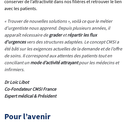
conserver de l’attractivité dans nos filières et retrouver le lien
avec les patients.
« Trouver de nouvelles solutions », voilà ce que le métier
d’urgentiste nous apprend. Depuis plusieurs années, il
apparaît nécessaire de
grader
et
répartir
les flux
d’urgences
vers des structures adaptées. Le concept CMSI a
été bâti sur les exigences actuelles de la demande et de l’offre
de soins. Il correspond aux attentes des patients tout en
conciliant un
mode d’activité attrayant
pour les médecins et
infirmiers.
Dr Loic Libot
Co-Fondateur CMSI France
Expert médical & Président
Pour l’avenir