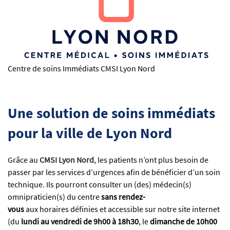
Centre de soins Immédiats CMSI Lyon Nord
Une solution de soins immédiats
pour la ville de Lyon Nord
Grâce au
CMSI Lyon Nord
, les patients n’ont plus besoin de
passer par les services d’urgences afin de bénéficier d’un soin
technique. Ils pourront consulter un (des) médecin(s)
omnipraticien(s) du centre
sans rendez-
vous
aux horaires définies et accessible sur notre site internet
(du
lundi au vendredi de 9h00 à 18h30
, le
dimanche de 10h00