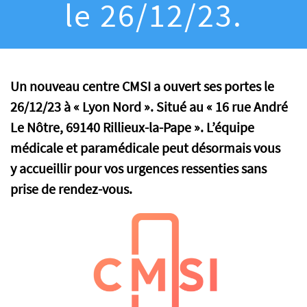
le 26/12/23.
Un nouveau centre CMSI a ouvert ses portes le
26/12/23 à « Lyon Nord ». Situé au
«
16 rue André
Le Nôtre, 69140 Rillieux-la-Pape
». L’équipe
médicale et paramédicale peut désormais vous
y accueillir pour vos urgences ressenties sans
prise de rendez-vous.