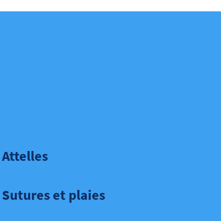
Attelles
Sutures et plaies