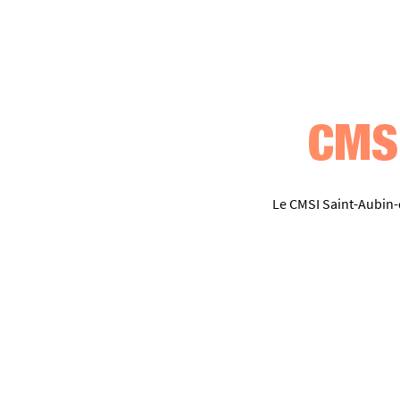
CMS
Le CMSI Saint-Aubin-