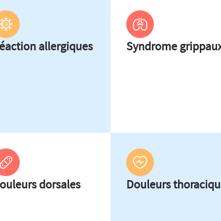
éaction allergiques
Syndrome grippau
ouleurs dorsales
Douleurs thoraciqu