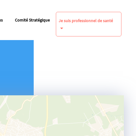
us
Comité Stratégique
Je suis professionnel de santé