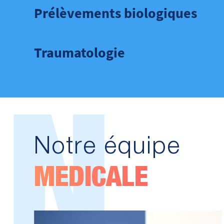
Prélèvements biologiques
Traumatologie
N
Notre équipe
MEDICALE