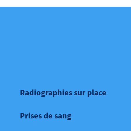
Radiographies sur place
Prises de sang