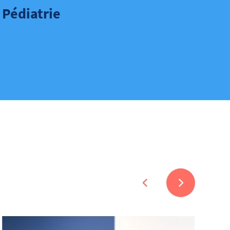
Pédiatrie