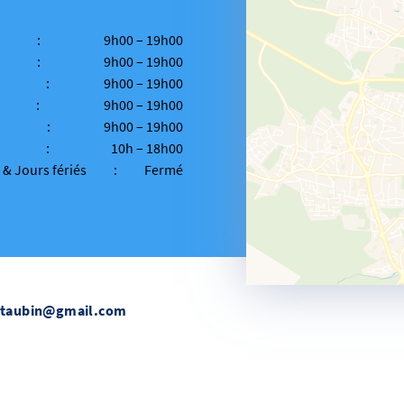
:
9h00 – 19h00
:
9h00 – 19h00
:
9h00 – 19h00
:
9h00 – 19h00
:
9h00 – 19h00
:
10h – 18h00
& Jours fériés
:
Fermé
ntaubin@gmail.com