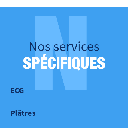
N
Nos services
SPÉCIFIQUES
ECG
Plâtres