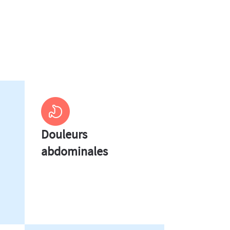
Douleurs
abdominales