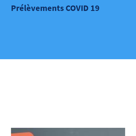
Prélèvements COVID 19