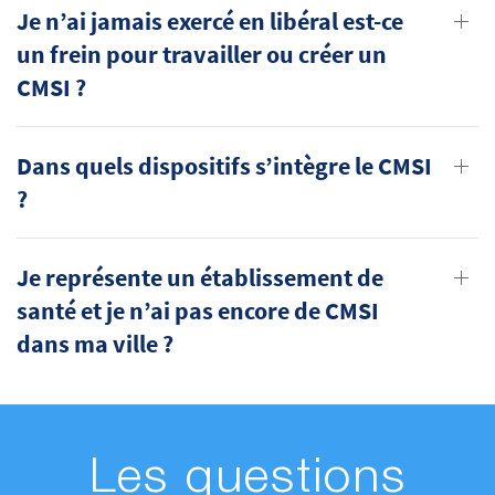
Je n’ai jamais exercé en libéral est-ce
un frein pour travailler ou créer un
CMSI ?
Dans quels dispositifs s’intègre le CMSI
?
Je représente un établissement de
santé et je n’ai pas encore de CMSI
dans ma ville ?
Les questions