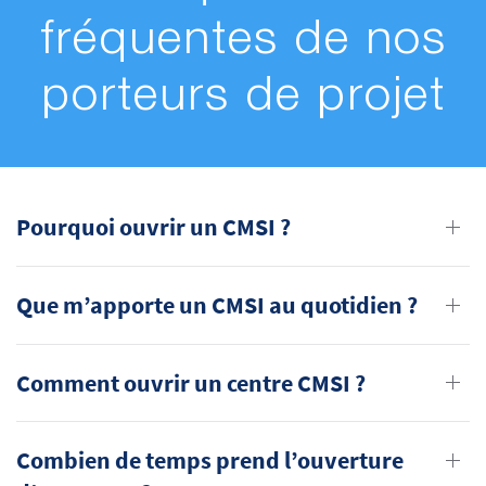
fréquentes de nos
porteurs de projet
Pourquoi ouvrir un CMSI ?
Que m’apporte un CMSI au quotidien ?
Comment ouvrir un centre CMSI ?
Combien de temps prend l’ouverture