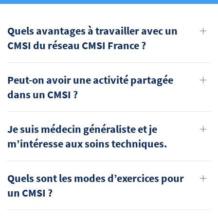
Quels avantages à travailler avec un
CMSI du réseau CMSI France ?
Peut-on avoir une activité partagée
dans un CMSI ?
Je suis médecin généraliste et je
m’intéresse aux soins techniques.
Quels sont les modes d’exercices pour
un CMSI ?