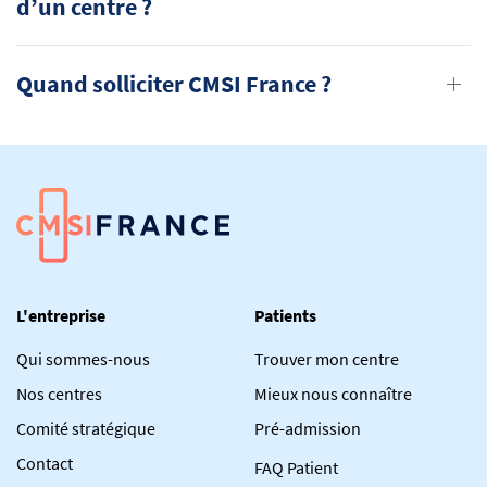
d’un centre ?
Quand solliciter CMSI France ?
L'entreprise
Patients
Qui sommes-nous
Trouver mon centre
Nos centres
Mieux nous connaître
Comité stratégique
Pré-admission
Contact
FAQ Patient