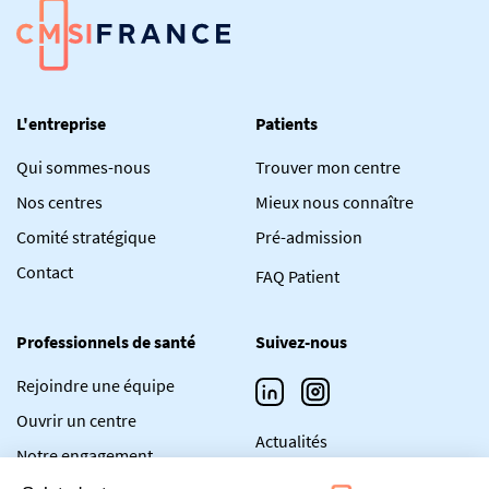
L'entreprise
Patients
Qui sommes-nous
Trouver mon centre
Nos centres
Mieux nous connaître
Comité stratégique
Pré-admission
Contact
FAQ Patient
Professionnels de santé
Suivez-nous
Rejoindre une équipe
Ouvrir un centre
Actualités
Notre engagement