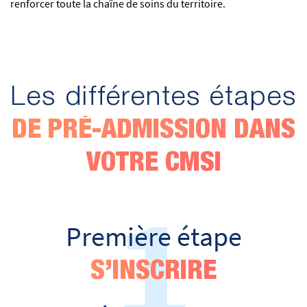
renforcer toute la chaîne de soins du territoire.
Les différentes étapes
DE PRÉ-ADMISSION DANS
VOTRE CMSI
1
Première étape
S’INSCRIRE