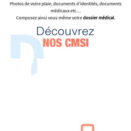
Photos de votre plaie, documents d’identités, documents
médicaux etc…
D
Composez ainsi vous-même votre
dossier
médical
.
Découvrez
NOS CMSI