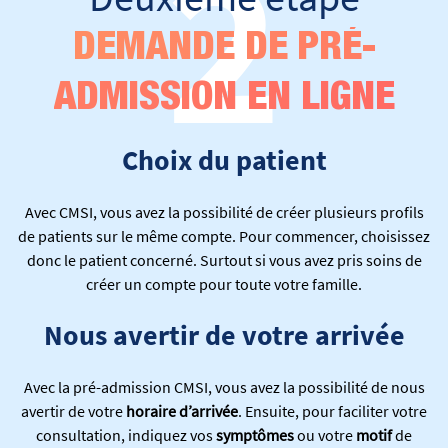
2
DEMANDE DE PRÉ-
ADMISSION EN LIGNE
Choix du patient
Avec CMSI, vous avez la possibilité de créer plusieurs profils
de patients sur le même compte. Pour commencer, choisissez
donc le patient concerné. Surtout si vous avez pris soins de
créer un compte pour toute votre famille.
Nous avertir de votre arrivée
Avec la pré-admission CMSI, vous avez la possibilité
de nous
avertir de votre
horaire
d’arrivée
. Ensuite, pour faciliter votre
consultation, indiquez vos
symptômes
ou votre
motif
de