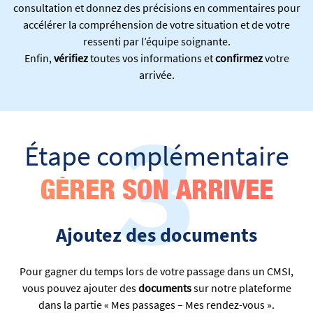
consultation et donnez des précisions
en commentaires pour
accélérer la compréhension de votre situation et de votre
ressenti par l’équipe soignante.
Enfin,
vérifiez
toutes vos informations
et
confirmez
votre
arrivée.
3
Étape complémentaire
GÉRER SON ARRIVEE
Ajoutez des documents
Pour gagner du temps lors de votre passage dans un CMSI,
vous pouvez ajouter des
documents
sur notre
plateforme
dans la partie « Mes passages – Mes rendez-vous ».