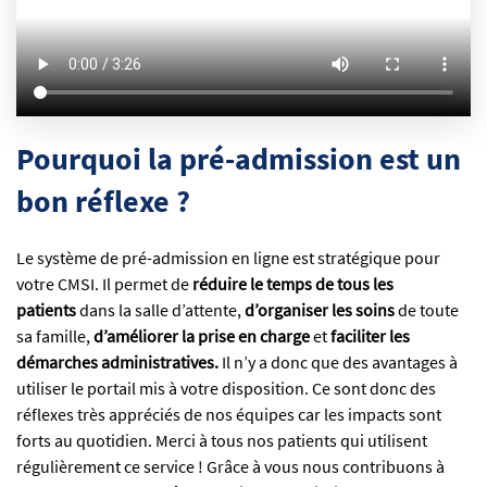
Pourquoi la pré-admission est un
bon réflexe ?
Le système de pré-admission en ligne est stratégique pour
votre CMSI. Il permet de
réduire le temps de tous les
patients
dans la
salle d’attente,
d’organiser les soins
de toute
sa
famille,
d’améliorer la prise en charge
et
faciliter les
démarches administratives.
Il n’y a donc que des avantages à
utiliser le portail mis à votre disposition. Ce sont donc des
réflexes très appréciés de nos équipes car les impacts sont
forts au quotidien. Merci à tous nos patients qui utilisent
régulièrement ce service !
Grâce à vous nous contribuons à