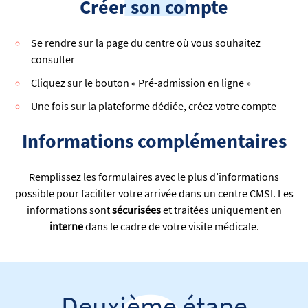
Créer son compte
Se rendre sur la page du centre où vous souhaitez
consulter
Cliquez sur le bouton « Pré-admission en ligne »
Une fois sur la plateforme dédiée, créez votre compte
Informations complémentaires
Remplissez les formulaires avec le plus d’informations
possible pour faciliter votre arrivée dans un centre CMSI. Les
informations sont
sécurisées
et traitées uniquement en
interne
dans le cadre de votre visite médicale.
Deuxième étape