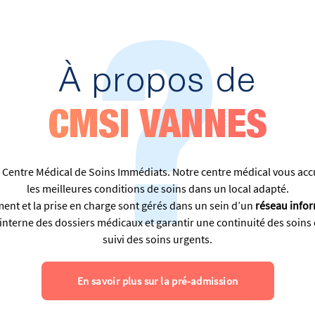
?
À propos de
CMSI VANNES
 Centre Médical de Soins Immédiats. Notre centre médical vous accu
les meilleures conditions de soins dans un local adapté.
ement et la prise en charge sont gérés dans un sein d’un
réseau
info
 interne des dossiers médicaux et garantir une continuité des soins 
suivi des soins urgents.
En savoir plus sur la pré-admission