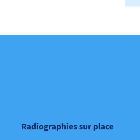
Radiographies sur place