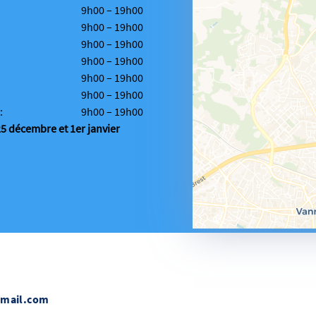
9h00 – 19h00
9h00 – 19h00
9h00 – 19h00
9h00 – 19h00
9h00 – 19h00
9h00 – 19h00
:
9h00 – 19h00
5 décembre et 1er janvier
gmail.com