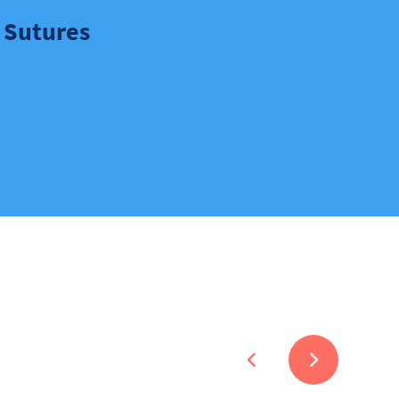
Sutures