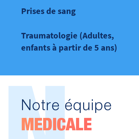
Prises de sang
Traumatologie (Adultes,
enfants à partir de 5 ans)
N
Notre équipe
MEDICALE