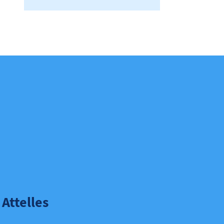
Attelles