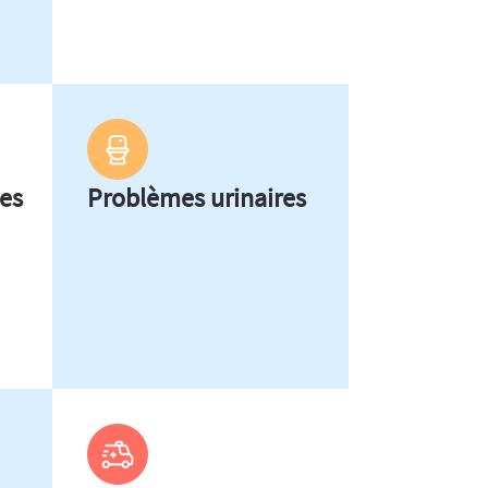
es
Problèmes urinaires