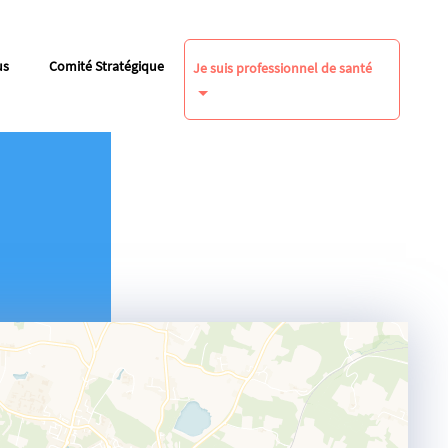
us
Comité Stratégique
Je suis professionnel de santé