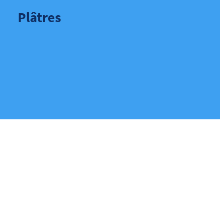
Plâtres