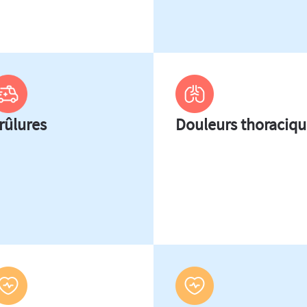
rûlures
Douleurs thoraciqu