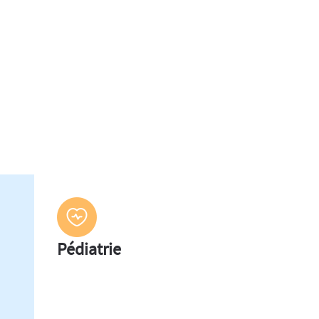
Pédiatrie