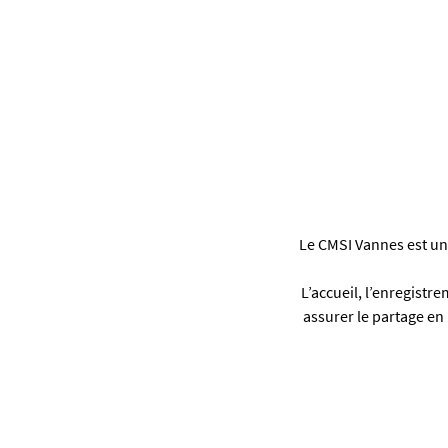
Le CMSI Vannes est un
L’accueil, l’enregistr
assurer le partage en