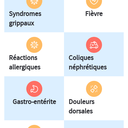
Syndromes
Fièvre
grippaux
Réactions
Coliques
allergiques
néphrétiques
Gastro-entérite
Douleurs
dorsales