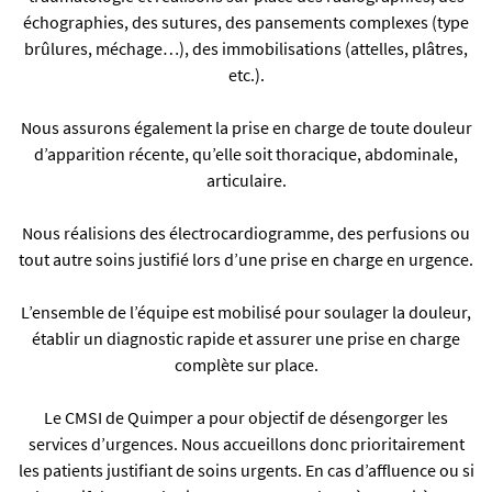
échographies,
des sutures,
des pansements complexes (type
brûlures, méchage…),
des immobilisations (attelles, plâtres,
etc.).
Nous assurons également la prise en charge de toute douleur
d’apparition récente, qu’elle soit thoracique, abdominale,
articulaire.
Nous réalisions des électrocardiogramme, des perfusions ou
tout autre soins justifié lors d’une prise en charge en urgence.
L’ensemble de l’équipe est mobilisé pour soulager la douleur,
établir un diagnostic rapide et assurer une prise en charge
complète sur place.
Le CMSI de Quimper a pour objectif de désengorger les
services d’urgences. Nous accueillons donc prioritairement
les patients justifiant de soins urgents. En cas d’affluence ou si