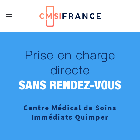
Prise en charge
directe
SANS RENDEZ-VOUS
Centre Médical de Soins
Immédiats Quimper