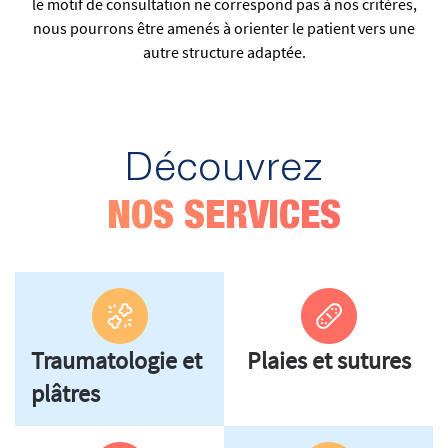
le motif de consultation ne correspond pas à nos critères,
nous pourrons être amenés à orienter le patient vers une
autre structure adaptée.
Découvrez
NOS SERVICES
Traumatologie et
Plaies et sutures
plâtres