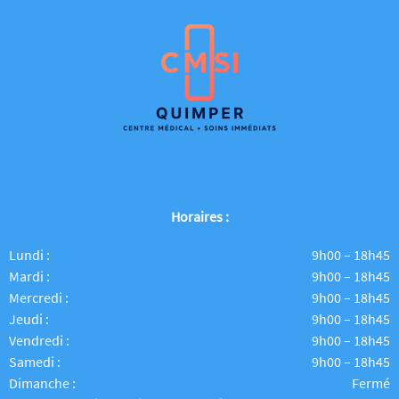
Horaires :
Lundi :
9h00 – 18h45
Mardi :
9h00 – 18h45
Mercredi :
9h00 – 18h45
Jeudi :
9h00 – 18h45
Vendredi :
9h00 – 18h45
Samedi :
9h00 – 18h45
Dimanche :
Fermé