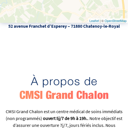
Leaflet
| ©
OpenStreetMap
52 avenue Franchet d’Esperey – 71880 Chatenoy-le-Royal
À propos de
CMSI Grand Chalon
CMSI Grand Chalon est un centre médical de soins immédiats
(non programmés)
ouvert 5j/7 de 9h à 19h.
. Notre objectif est
d’assurer une ouverture 7j/7, jours fériés inclus. Nous