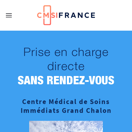
Prise en charge
directe
SANS RENDEZ-VOUS
Centre Médical de Soins
Immédiats Grand Chalon