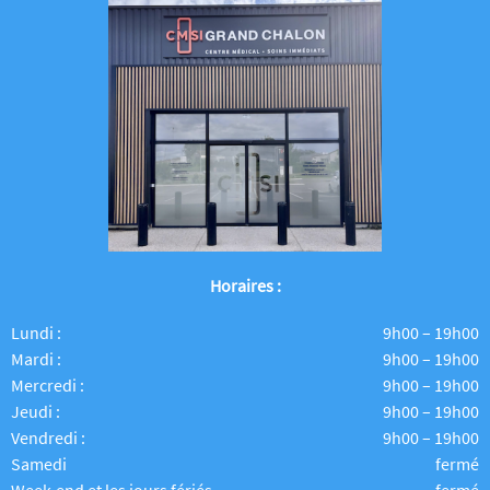
Horaires :
Lundi :
9h00 – 19h00
Mardi :
9h00 – 19h00
Mercredi :
9h00 – 19h00
Jeudi :
9h00 – 19h00
Vendredi :
9h00 – 19h00
Samedi
fermé