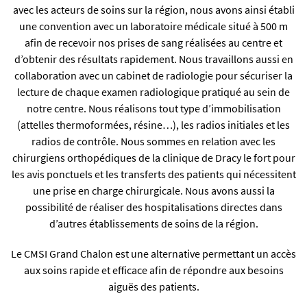
avec les acteurs de soins sur la région, nous avons ainsi établi
une convention avec un laboratoire médicale situé à 500 m
afin de recevoir nos prises de sang réalisées au centre et
d’obtenir des résultats rapidement. Nous travaillons aussi en
collaboration avec un cabinet de radiologie pour sécuriser la
lecture de chaque examen radiologique pratiqué au sein de
notre centre. Nous réalisons tout type d’immobilisation
(attelles thermoformées, résine…), les radios initiales et les
radios de contrôle. Nous sommes en relation avec les
chirurgiens orthopédiques de la clinique de Dracy le fort pour
les avis ponctuels et les transferts des patients qui nécessitent
une prise en charge chirurgicale. Nous avons aussi la
possibilité de réaliser des hospitalisations directes dans
d’autres établissements de soins de la région.
Le CMSI Grand Chalon est une alternative permettant un accès
aux soins rapide et efficace afin de répondre aux besoins
aiguës des patients.