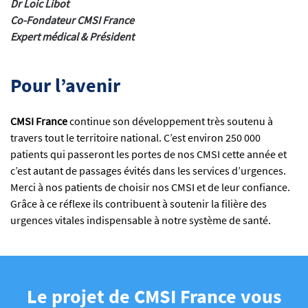
Dr Loic Libot
Co-Fondateur CMSI France
Expert médical & Président
Pour l’avenir
CMSI France
continue son développement très soutenu à
travers tout le territoire national. C’est environ 250 000
patients qui passeront les portes de nos CMSI cette année et
c’est autant de passages évités dans les services d’urgences.
Merci à nos patients de choisir nos CMSI et de leur confiance.
Grâce à ce réflexe ils contribuent à soutenir la filière des
urgences vitales indispensable à notre système de santé.
Le projet de CMSI France vous