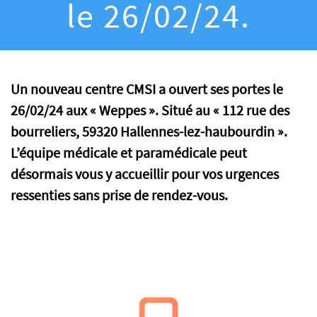
le 26/02/24.
Un nouveau centre CMSI a ouvert ses portes le
26/02/24 aux « Weppes ». Situé au
«
112 rue des
bourreliers, 59320 Hallennes-lez-haubourdin
».
L’équipe médicale et paramédicale peut
désormais vous y accueillir pour vos urgences
ressenties sans prise de rendez-vous.