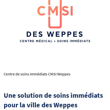
Centre de soins Immédiats CMSI Weppes
Une solution de soins immédiats
pour la ville des Weppes