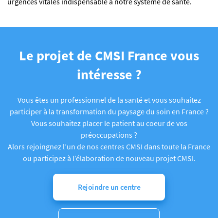
urgences vitales indispensable à notre système de santé.
Le projet de CMSI France vous
intéresse ?
Vous êtes un professionnel de la santé et vous souhaitez
participer à la transformation du paysage du soin en France ?
Vous souhaitez placer le patient au coeur de vos
préoccupations ?
Alors rejoingnez l’un de nos centres CMSI dans toute la France
ou participez à l’élaboration de nouveau projet CMSI.
Rejoindre un centre