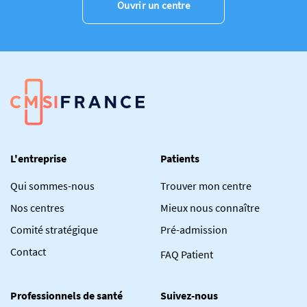
Ouvrir un centre
L'entreprise
Patients
Qui sommes-nous
Trouver mon centre
Nos centres
Mieux nous connaître
Comité stratégique
Pré-admission
Contact
FAQ Patient
Professionnels de santé
Suivez-nous