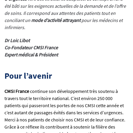
été bâti sur les exigences actuelles de la demande et de l’offre
de soins. Il correspond aux attentes des patients tout en
conciliant un
mode d’activité attrayant
pour les médecins et
infirmiers.
Dr Loic Libot
Co-Fondateur CMSI France
Expert médical & Président
Pour l’avenir
CMSI France
continue son développement très soutenu à
travers tout le territoire national. C’est environ 250 000
patients qui passeront les portes de nos CMSI cette année et
c’est autant de passages évités dans les services d’urgences.
Merci à nos patients de choisir nos CMSI et de leur confiance.
Grâce à ce réflexe ils contribuent à soutenir la filière des