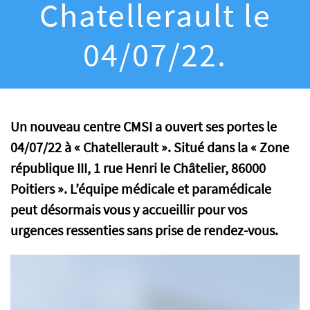
Chatellerault le
04/07/22.
Un nouveau centre CMSI a ouvert ses portes le
04/07/22 à « Chatellerault ». Situé dans la
«
Zone
république III, 1 rue Henri le Châtelier, 86000
Poitiers ». L’équipe médicale et paramédicale
peut désormais vous y accueillir pour vos
urgences ressenties sans prise de rendez-vous.