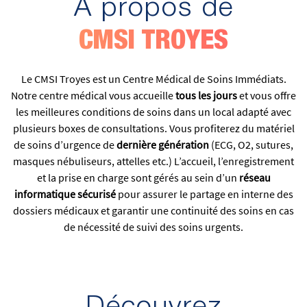
À propos de
CMSI TROYES
Le CMSI Troyes est un Centre Médical de Soins Immédiats.
Notre centre médical vous accueille
tous les jours
et vous offre
les meilleures conditions de soins dans un local adapté avec
plusieurs boxes de consultations. Vous profiterez du matériel
de soins d’urgence de
dernière génération
(ECG, O2, sutures,
masques nébuliseurs, attelles etc.) L’accueil, l’enregistrement
et la prise en charge sont gérés au sein d’un
réseau
informatique sécurisé
pour assurer le partage en interne des
dossiers médicaux et garantir une continuité des soins en cas
de nécessité de suivi des soins urgents.
Découvrez