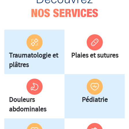
NOS SERVICES
Traumatologie et
Plaies et sutures
plâtres
Douleurs
Pédiatrie
abdominales