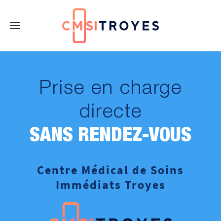
Prise en charge
directe
SANS RENDEZ-VOUS
Centre Médical de Soins
Immédiats Troyes