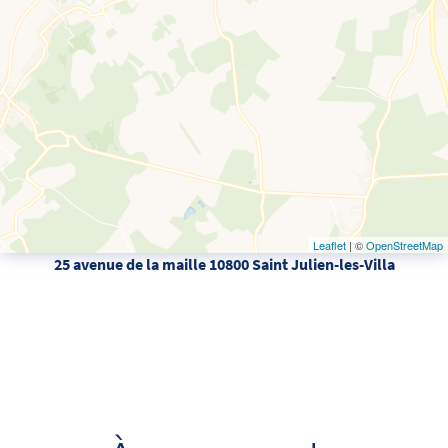
Leaflet
| ©
OpenStreetMap
25 avenue de la maille 10800 Saint Julien-les-Villa