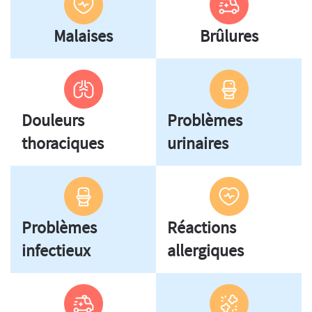
Malaises
Brûlures
Douleurs
Problèmes
thoraciques
urinaires
Problèmes
Réactions
infectieux
allergiques