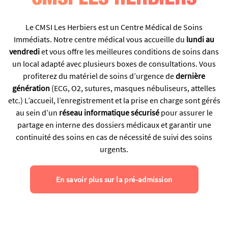
Le CMSI Les Herbiers est un Centre Médical de Soins
Immédiats. Notre centre médical vous accueille du
lundi au
vendredi
et vous offre les meilleures conditions de soins dans
un local adapté avec plusieurs boxes de consultations. Vous
profiterez du matériel de soins d’urgence de
dernière
génération
(ECG, O2, sutures, masques nébuliseurs, attelles
etc.) L’accueil, l’enregistrement et la prise en charge sont gérés
au sein d’un
réseau informatique sécurisé
pour assurer le
partage en interne des dossiers médicaux et garantir une
continuité des soins en cas de nécessité de suivi des soins
urgents.
En savoir plus sur la pré-admission