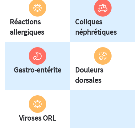
Réactions
Coliques
allergiques
néphrétiques
Gastro-entérite
Douleurs
dorsales
Viroses ORL