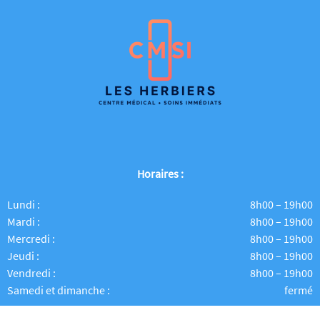
Horaires :
Lundi :
8h00 – 19h00
Mardi :
8h00 – 19h00
Mercredi :
8h00 – 19h00
Jeudi :
8h00 – 19h00
Vendredi :
8h00 – 19h00
Samedi et dimanche :
fermé