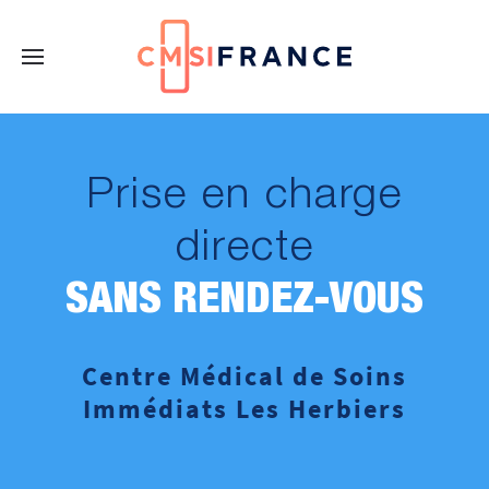
Prise en charge
directe
SANS RENDEZ-VOUS
Centre Médical de Soins
Immédiats Les Herbiers