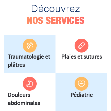
Découvrez
NOS SERVICES
Traumatologie et
Plaies et sutures
plâtres
Douleurs
Pédiatrie
abdominales