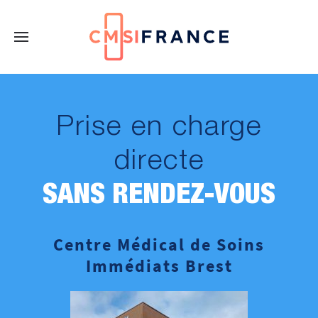
Prise en charge
directe
SANS RENDEZ-VOUS
Centre Médical de Soins
Immédiats Brest