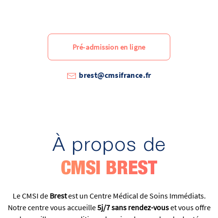
Pré-admission en ligne
brest@cmsifrance.fr
À propos de
CMSI BREST
Le CMSI de
Brest
est un Centre Médical de Soins Immédiats.
Notre centre vous accueille
5j/7 sans rendez-vous
et vous offre