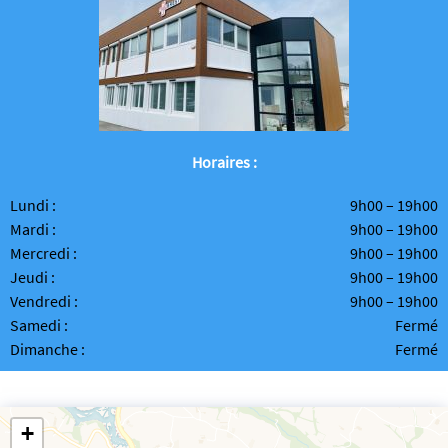
Horaires :
Lundi :
9h00 – 19h00
Mardi :
9h00 – 19h00
Mercredi :
9h00 – 19h00
Jeudi :
9h00 – 19h00
Vendredi :
9h00 – 19h00
Samedi :
Fermé
Dimanche :
Fermé
+