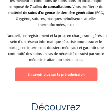
les meilleures conditions de soins dans un local adapté
composé de
7 salles de consultations
. Vous profiterez du
matériel de soins d’urgence
de
dernière génération
(ECG,
Oxygène, sutures, masques nébuliseurs, attelles
thermoformées, etc.)
L’accueil, l’enregistrement et la prise en charge sont gérés au
sein d’un réseau informatique sécurisé pour assurer le
partage en interne des dossiers médicaux et garantir une
continuité des soins en cas de nécessité de suivi par votre
médecin traitant ou spécialistes.
En savoir plus sur la pré-admission
Découvrez