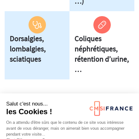
…)
Dorsalgies,
Coliques
lombalgies,
néphrétiques,
sciatiques
rétention d’urine,
…
Salut c'est nous...
les Cookies !
On a attendu d'être sûrs que le contenu de ce site vous intéresse
Nos services
avant de vous déranger, mais on aimerait bien vous accompagner
pendant votre visite...