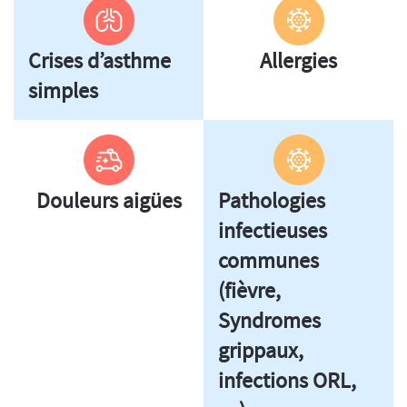
Crises d’asthme
Allergies
simples
Douleurs aigües
Pathologies
infectieuses
communes
(fièvre,
Syndromes
grippaux,
infections ORL,