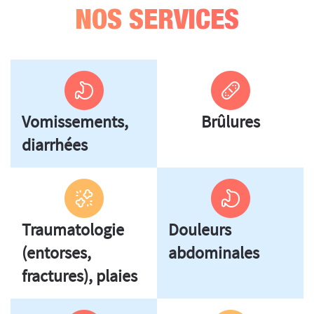
NOS SERVICES
Vomissements,
Brûlures
diarrhées
Traumatologie
Douleurs
(entorses,
abdominales
fractures), plaies