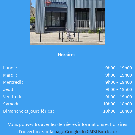
Horaires :
Lundi :
9h00 – 19h00
Mardi :
9h00 – 19h00
Mercredi :
9h00 – 19h00
Jeudi :
9h00 – 19h00
Vendredi :
9h00 – 19h00
Samedi :
10h00 – 18h00
Dimanche et jours féries :
10h00 – 18h00
Vous pouvez trouver les dernières informations et horaires
d’ouverture sur la
page Google du CMSI Bordeaux