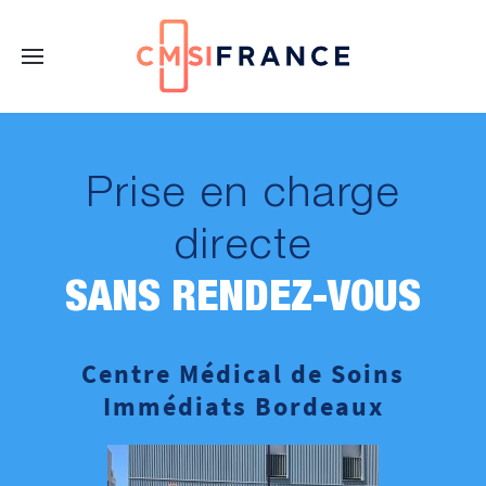
Prise en charge
directe
SANS RENDEZ-VOUS
Centre Médical de Soins
Immédiats Bordeaux