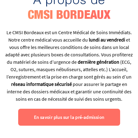
À propos de
CMSI BORDEAUX
Le CMSI Bordeaux est un Centre Médical de Soins Immédiats.
Notre centre médical vous accueille du
lundi au vendredi
et
vous offre les meilleures conditions de soins dans un local
adapté avec plusieurs boxes de consultations. Vous profiterez
du matériel de soins d’urgence de
dernière génération
(ECG,
O2, sutures, masques nébuliseurs, attelles etc.) L’accueil,
l’enregistrement et la prise en charge sont gérés au sein d’un
réseau informatique sécurisé
pour assurer le partage en
interne des dossiers médicaux et garantir une continuité des
soins en cas de nécessité de suivi des soins urgents.
En savoir plus sur la pré-admission