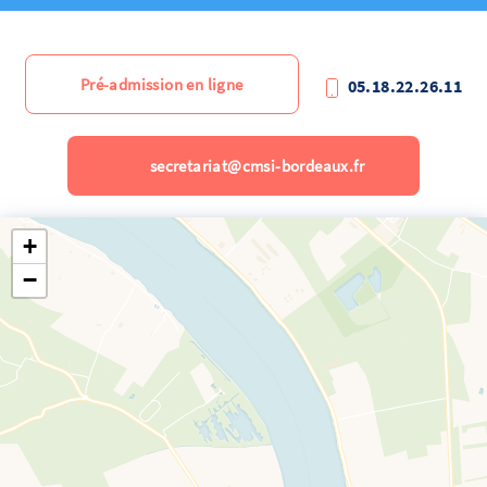
Pré-admission en ligne
05.18.22.26.11
secretariat@cmsi-bordeaux.fr
+
−