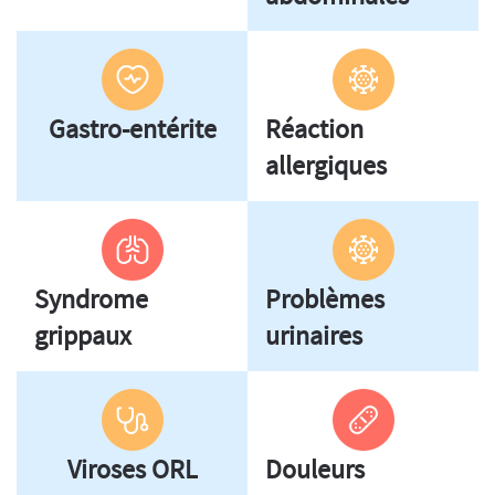
Gastro-entérite
Réaction
allergiques
Syndrome
Problèmes
grippaux
urinaires
Viroses ORL
Douleurs