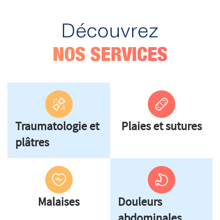
Découvrez
NOS SERVICES
Traumatologie et
Plaies et sutures
plâtres
Malaises
Douleurs
abdominales